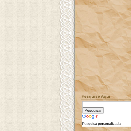
Pesquise Aqui
Pesquisa personalizada