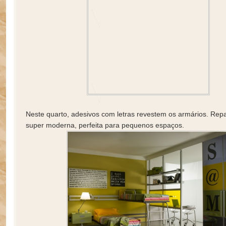
Neste quarto, adesivos com letras revestem os armários. Repa
super moderna, perfeita para pequenos espaços.