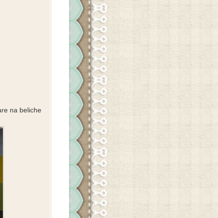
re na beliche