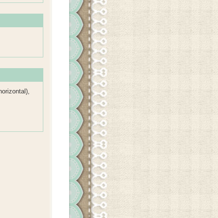
orizontal),